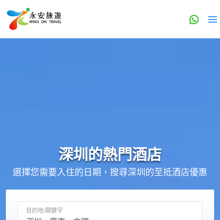
深圳的
熱門酒店
選擇您需要入住的日期，搜尋深圳的至抵酒店優惠
目的地/關鍵字