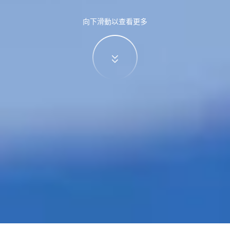
向下滑動以查看更多