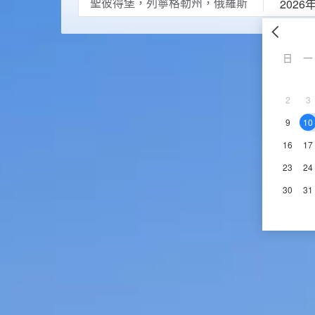
2026
日
一
2
3
9
10
16
17
23
24
30
31