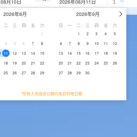
年08月10日
2026年08月11日
2026年8月
2026年9月
二
三
四
五
六
日
一
二
三
四
五
六
1
1
2
3
4
5
4
5
6
7
8
6
7
8
9
10
11
12
11
12
13
14
15
13
14
15
16
17
18
19
18
19
20
21
22
20
21
22
23
24
25
26
25
26
27
28
29
27
28
29
30
*所有入住退房日期均為目的地日期