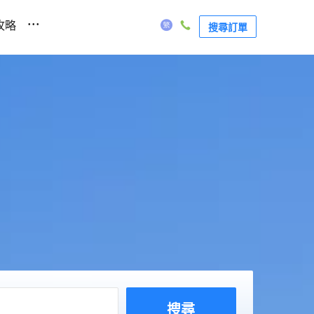
...
攻略
搜尋訂單
搜尋