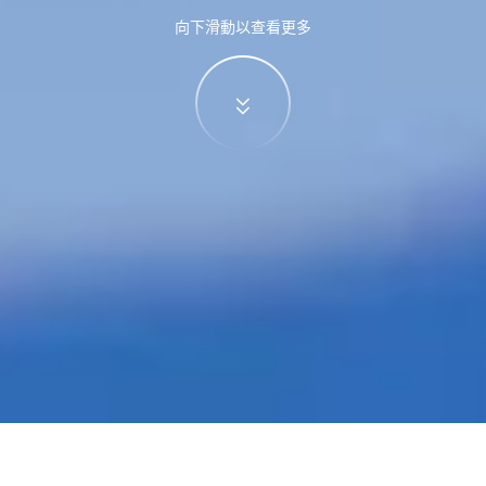
向下滑動以查看更多