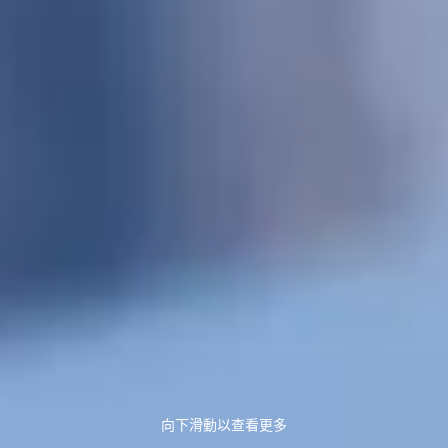
向下滑動以查看更多