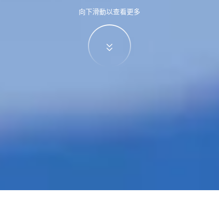
向下滑動以查看更多