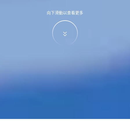
向下滑動以查看更多