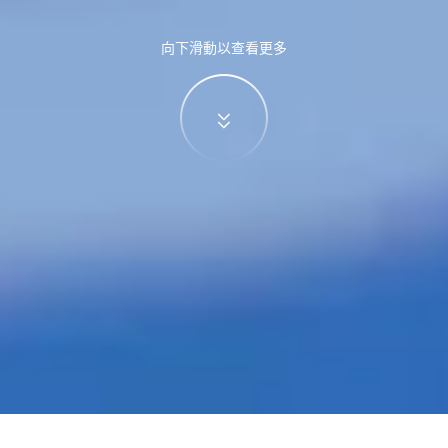
向下滑動以查看更多