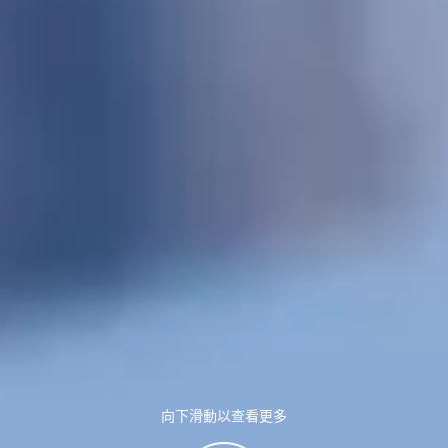
向下滑動以查看更多