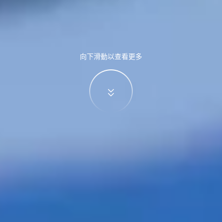
向下滑動以查看更多