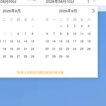
年08月09日
2026年08月10日
2026年8月
2026年9月
二
三
四
五
六
日
一
二
三
四
五
六
1
1
2
3
4
5
4
5
6
7
8
6
7
8
9
10
11
12
11
12
13
14
15
13
14
15
16
17
18
19
18
19
20
21
22
20
21
22
23
24
25
26
25
26
27
28
29
27
28
29
30
*所有入住退房日期均為目的地日期