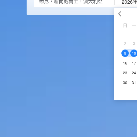
2026
日
一
2
3
9
10
16
17
23
24
30
31