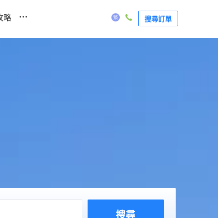
...
攻略
搜尋訂單
搜尋