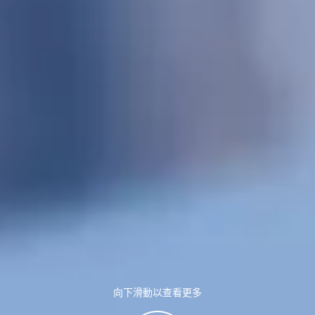
向下滑動以查看更多