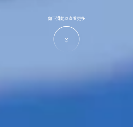
向下滑動以查看更多