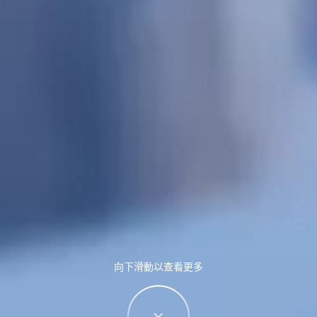
向下滑動以查看更多