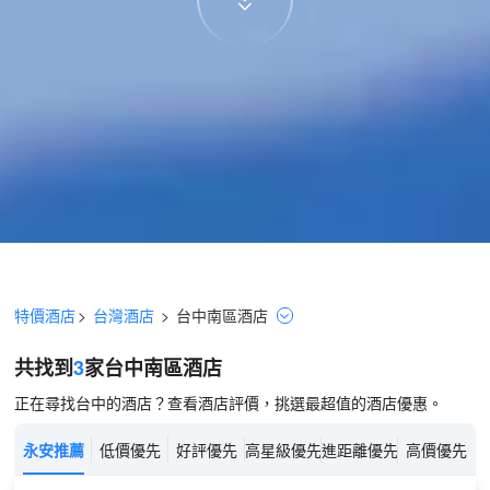
特價酒店
>
台灣酒店
>
台中
南區
酒店
共找到
3
家台中
南區
酒店
正在尋找台中的酒店？查看酒店評價，挑選最超值的酒店優惠。
永安推薦
低價優先
好評優先
高星級優先
進距離優先
高價優先