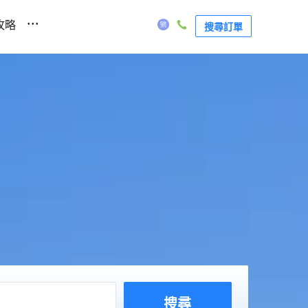
...
攻略
搜尋訂單
搜尋