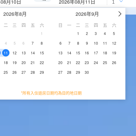
年08月10日
2026年08月11日
2026年8月
2026年9月
二
三
四
五
六
日
一
二
三
四
五
六
1
1
2
3
4
5
4
5
6
7
8
6
7
8
9
10
11
12
11
12
13
14
15
13
14
15
16
17
18
19
18
19
20
21
22
20
21
22
23
24
25
26
25
26
27
28
29
27
28
29
30
*所有入住退房日期均為目的地日期