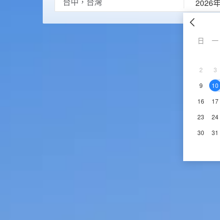
2026
日
一
2
3
9
10
16
17
23
24
30
31