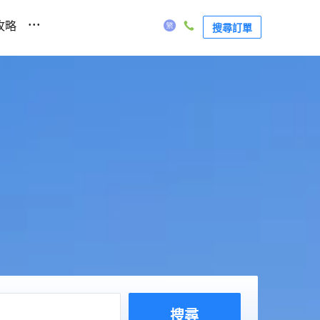
...
攻略
搜尋訂單
搜尋