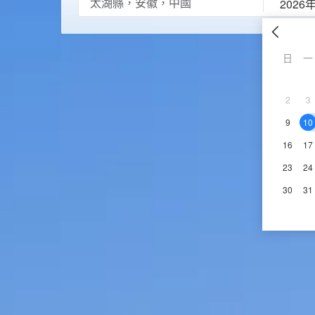
2026
日
一
2
3
9
10
16
17
23
24
30
31