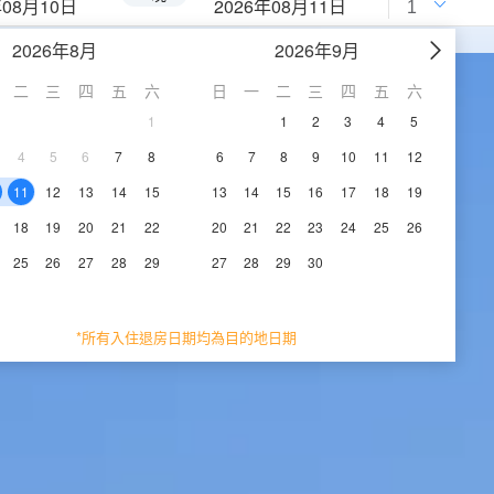
年08月10日
2026年08月11日
2026年8月
2026年9月
二
三
四
五
六
日
一
二
三
四
五
六
1
1
2
3
4
5
4
5
6
7
8
6
7
8
9
10
11
12
11
12
13
14
15
13
14
15
16
17
18
19
18
19
20
21
22
20
21
22
23
24
25
26
25
26
27
28
29
27
28
29
30
*所有入住退房日期均為目的地日期