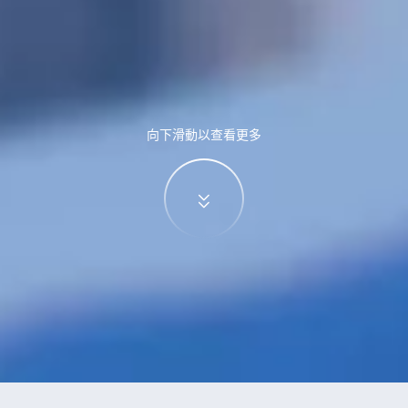
向下滑動以查看更多