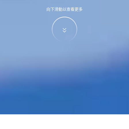
向下滑動以查看更多