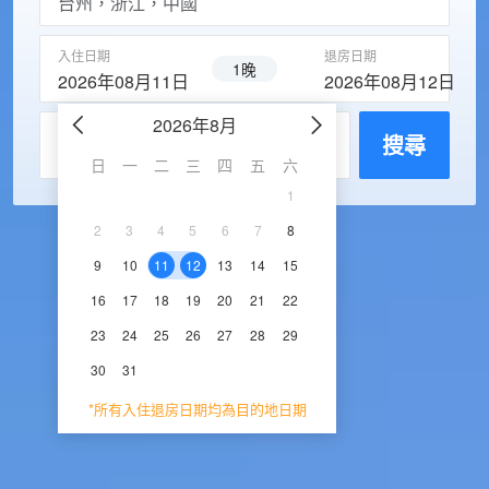
入住日期
退房日期
1晚
2026年08月11日
2026年08月12日
2026年8月
2026年9
每房入住人數
搜尋
日
一
二
三
四
五
六
日
一
二
三
1
1
2
3
2
3
4
5
6
7
8
6
7
8
9
1
9
10
11
12
13
14
15
13
14
15
16
1
16
17
18
19
20
21
22
20
21
22
23
2
23
24
25
26
27
28
29
27
28
29
30
30
31
*所有入住退房日期均為目的地日期