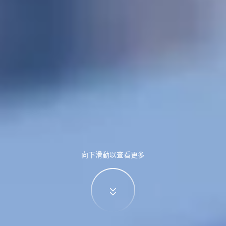
向下滑動以查看更多