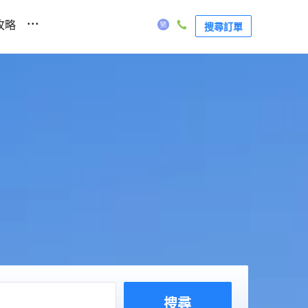
...
攻略
搜尋訂單
搜尋