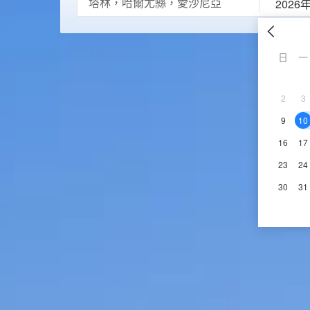
2026
日
一
2
3
9
10
16
17
23
24
30
31