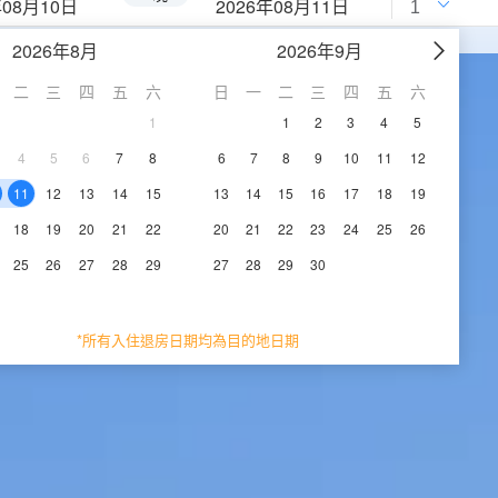
年08月10日
2026年08月11日
2026年8月
2026年9月
二
三
四
五
六
日
一
二
三
四
五
六
1
1
2
3
4
5
4
5
6
7
8
6
7
8
9
10
11
12
11
12
13
14
15
13
14
15
16
17
18
19
18
19
20
21
22
20
21
22
23
24
25
26
25
26
27
28
29
27
28
29
30
*所有入住退房日期均為目的地日期