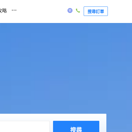
...
攻略
搜尋訂單
搜尋