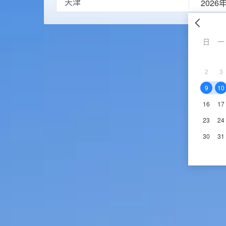
2026
日
一
2
3
9
10
16
17
23
24
30
31