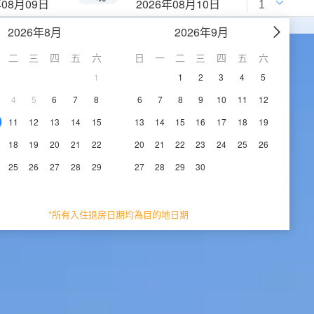
年08月09日
2026年08月10日
2026年8月
2026年9月
二
三
四
五
六
日
一
二
三
四
五
六
1
1
2
3
4
5
4
5
6
7
8
6
7
8
9
10
11
12
11
12
13
14
15
13
14
15
16
17
18
19
18
19
20
21
22
20
21
22
23
24
25
26
25
26
27
28
29
27
28
29
30
*所有入住退房日期均為目的地日期