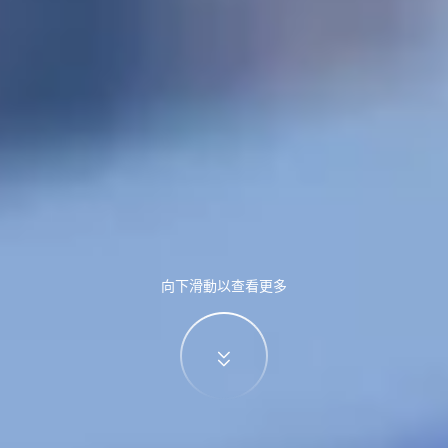
向下滑動以查看更多