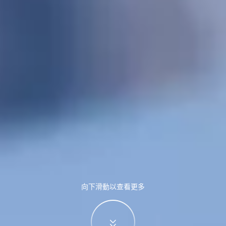
向下滑動以查看更多