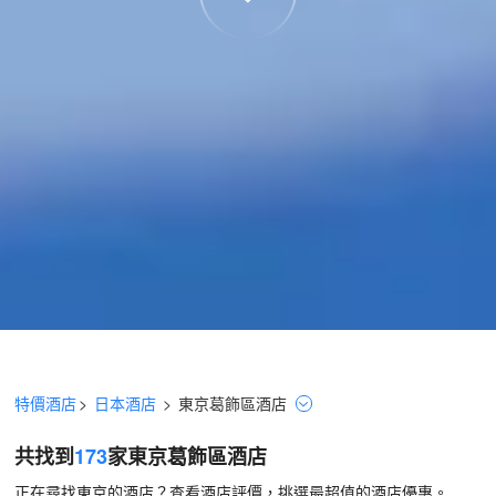
特價酒店
>
日本酒店
>
東京
葛飾區
酒店
共找到
173
家東京
葛飾區
酒店
正在尋找東京的酒店？查看酒店評價，挑選最超值的酒店優惠。