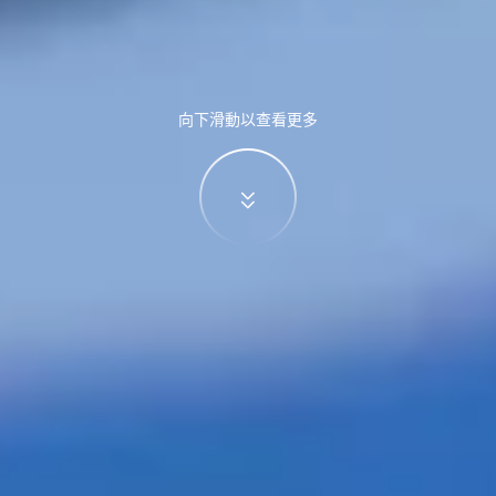
向下滑動以查看更多