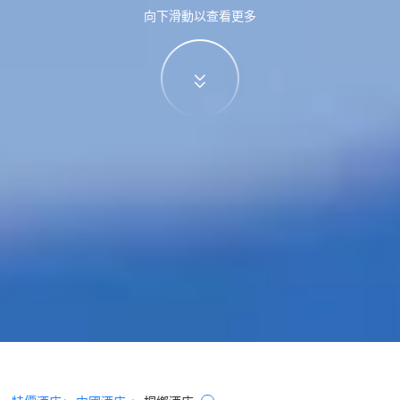
向下滑動以查看更多