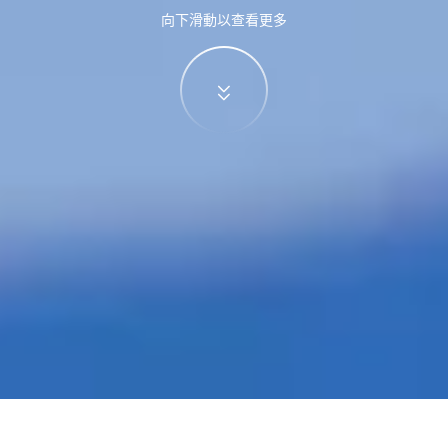
向下滑動以查看更多