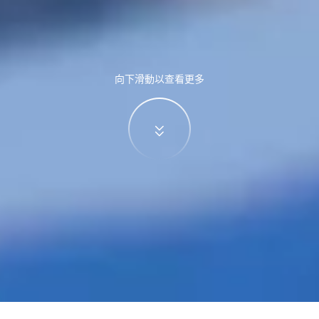
向下滑動以查看更多