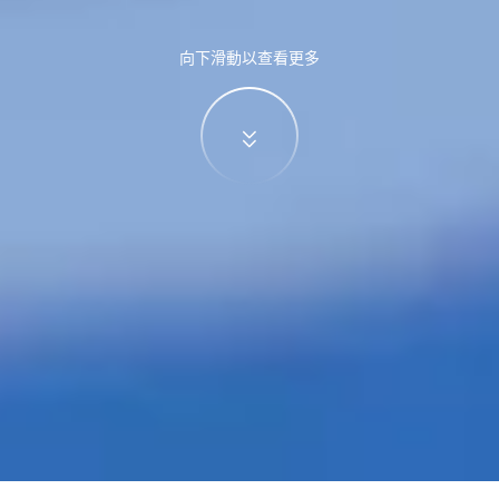
向下滑動以查看更多