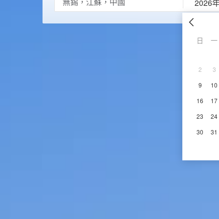
2026
日
一
2
3
9
10
16
17
23
24
30
31