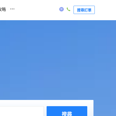
...
攻略
搜尋訂單
搜尋