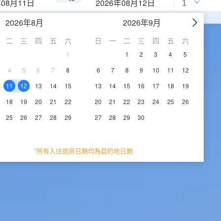
年08月11日
2026年08月12日
2026年8月
2026年9月
二
三
四
五
六
日
一
二
三
四
五
六
1
1
2
3
4
5
4
5
6
7
8
6
7
8
9
10
11
12
11
12
13
14
15
13
14
15
16
17
18
19
18
19
20
21
22
20
21
22
23
24
25
26
25
26
27
28
29
27
28
29
30
*所有入住退房日期均為目的地日期