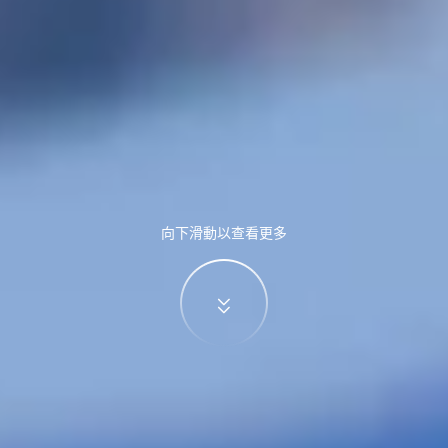
向下滑動以查看更多