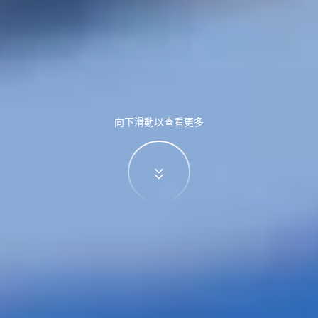
向下滑動以查看更多