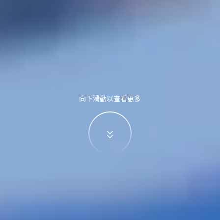
向下滑動以查看更多