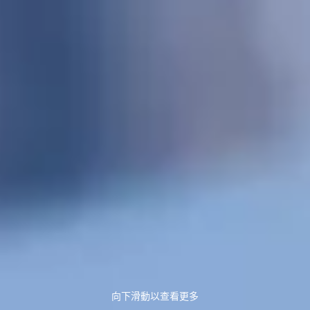
向下滑動以查看更多