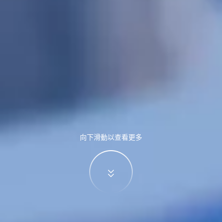
向下滑動以查看更多