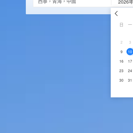
2026
日
一
2
3
9
10
16
17
23
24
30
31