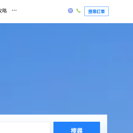
...
攻略
搜尋訂單
搜尋