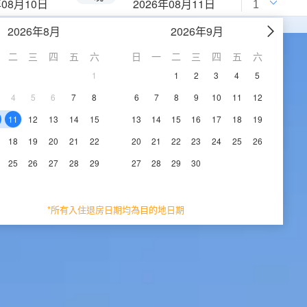
年08月10日
2026年08月11日
2026年8月
2026年9月
二
三
四
五
六
日
一
二
三
四
五
六
1
1
2
3
4
5
4
5
6
7
8
6
7
8
9
10
11
12
11
12
13
14
15
13
14
15
16
17
18
19
18
19
20
21
22
20
21
22
23
24
25
26
25
26
27
28
29
27
28
29
30
*所有入住退房日期均為目的地日期