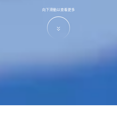
向下滑動以查看更多