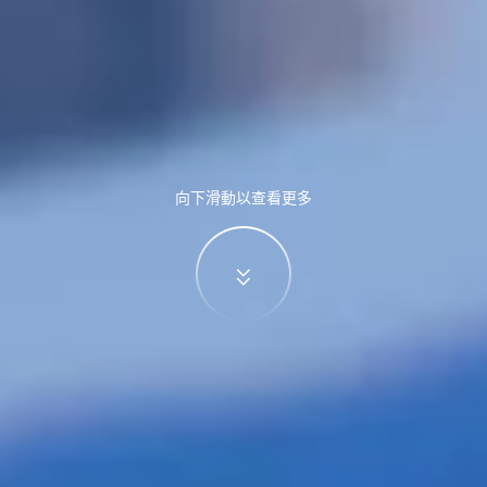
向下滑動以查看更多