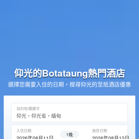
仰光的
Botataung
熱門酒店
選擇您需要入住的日期，搜尋仰光的至抵酒店優惠
目的地/關鍵字
入住日期
退房日期
1晚
2026年08月11日
2026年08月12日