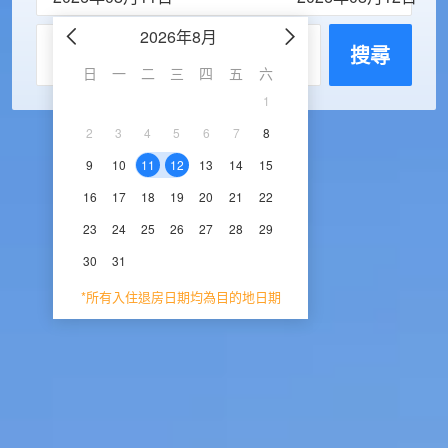
2026年8月
2026年9
每房入住人數
搜尋
日
一
二
三
四
五
六
日
一
二
三
1
1
2
3
2
3
4
5
6
7
8
6
7
8
9
1
9
10
11
12
13
14
15
13
14
15
16
1
16
17
18
19
20
21
22
20
21
22
23
2
23
24
25
26
27
28
29
27
28
29
30
30
31
*所有入住退房日期均為目的地日期