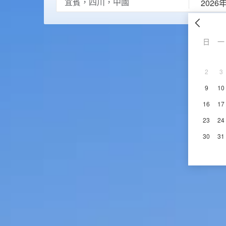
2026
日
一
2
3
9
10
16
17
23
24
30
31