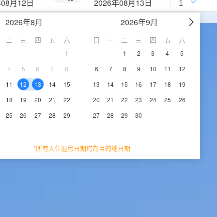
年08月12日
2026年08月13日
2026年8月
2026年9月
二
三
四
五
六
日
一
二
三
四
五
六
1
1
2
3
4
5
4
5
6
7
8
6
7
8
9
10
11
12
11
12
13
14
15
13
14
15
16
17
18
19
18
19
20
21
22
20
21
22
23
24
25
26
25
26
27
28
29
27
28
29
30
*所有入住退房日期均為目的地日期