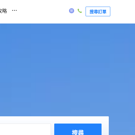
...
攻略
搜尋訂單
搜尋