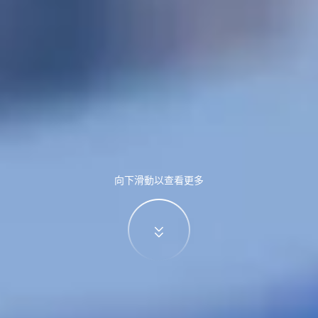
向下滑動以查看更多