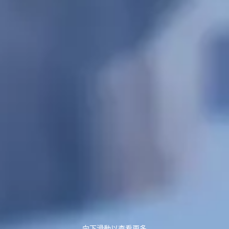
向下滑動以查看更多