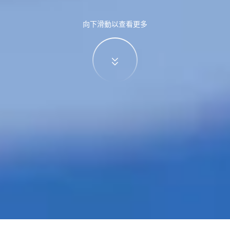
向下滑動以查看更多