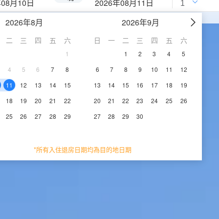
年08月10日
2026年08月11日
2026年8月
2026年9月
二
三
四
五
六
日
一
二
三
四
五
六
1
1
2
3
4
5
4
5
6
7
8
6
7
8
9
10
11
12
11
12
13
14
15
13
14
15
16
17
18
19
18
19
20
21
22
20
21
22
23
24
25
26
25
26
27
28
29
27
28
29
30
*所有入住退房日期均為目的地日期