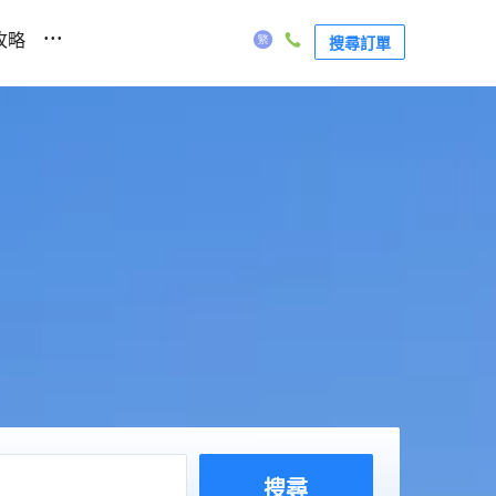
...
攻略
搜尋訂單
搜尋