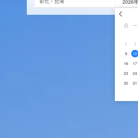
2026
日
一
2
3
9
10
16
17
23
24
30
31