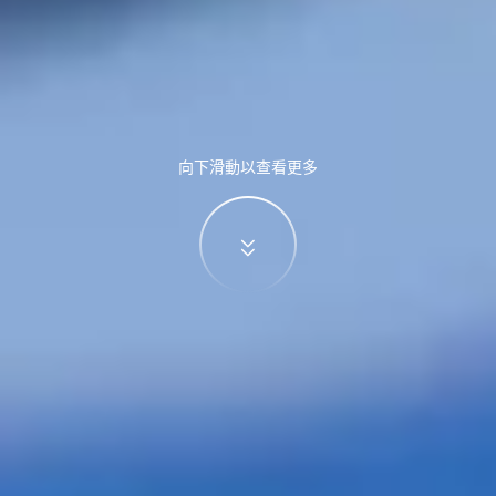
向下滑動以查看更多