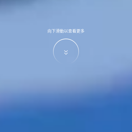
向下滑動以查看更多