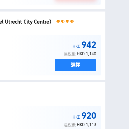
l Utrecht City Centre）
942
HKD
連稅後
HKD 1,140
選擇
920
HKD
連稅後
HKD 1,113