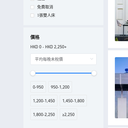
免費取消
1張雙人床
價格
HKD 0
HKD 2,250+
-
0
950
950
1,200
-
-
1,200
1,450
1,450
1,800
-
-
1,800
2,250
≥
2,250
-