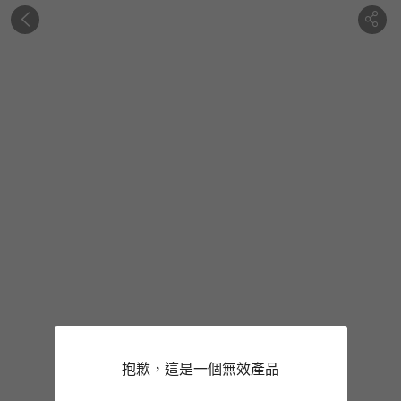
抱歉，這是一個無效產品