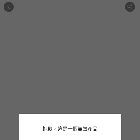
抱歉，這是一個無效產品