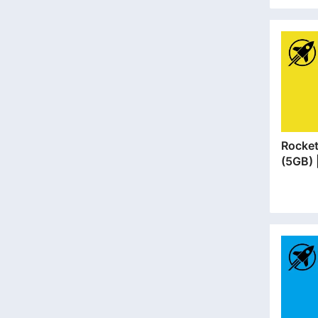
Rocket SIM 
(5GB
安門市