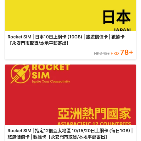
Rocket SIM | 日本10日上網卡 (10GB) | 旅遊儲值卡 | 數據卡
【永安門市取貨/本地平郵寄出】
78
+
HKD
128
HKD
Rocket SIM | 指定12個亞太地區 10/15/20日上網卡 (每日1GB) |
旅遊儲值卡 | 數據卡【永安門市取貨/本地平郵寄出】