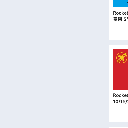
Rocket SIM |
泰國 5
遊儲值
本地平
Rocket SIM |
10/15
遊儲值
本地平