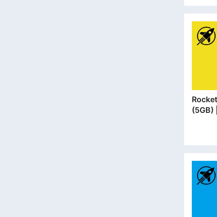
Rocket SIM 
(5GB
安門市