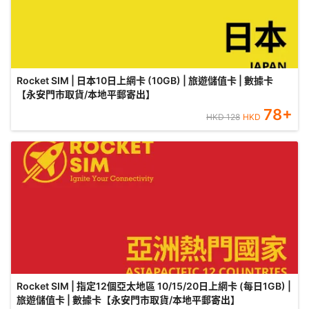
Rocket SIM | 日本10日上網卡 (10GB) | 旅遊儲值卡 | 數據卡
【永安門市取貨/本地平郵寄出】
78
+
HKD
128
HKD
Rocket SIM | 指定12個亞太地區 10/15/20日上網卡 (每日1GB) |
旅遊儲值卡 | 數據卡【永安門市取貨/本地平郵寄出】